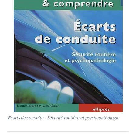
Ecarts de conduite - Sécurité routière et psychopathologie