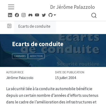
Dr Jérôme Palazzolo
Ecarts de conduite
Ecarts de conduite
CANNABIS
ADDICTION
AUTEUR·RICE
DATE DE PUBLICATION
Jérôme Palazzolo
15 juillet 2004
La sécurité liée à la conduite automobile bénéficie
depuis un certain nombre d’années d’efforts soutenus
dans le cadre de l’amélioration des infrastructures et