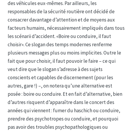
des véhicules eux-mêmes. Par ailleurs, les
responsables de la sécurité routière ont décidé de
consacrer davantage d’attention et de moyens aux
facteurs humains, nécessairement impliqués dans tous
les scénarii d’accident. «Boire ou conduire, il faut
choisir». Ce slogan des temps modernes renferme
plusieurs messages plus ou moins implicites. Outre le
fait que pour choisir, il faut pouvoir le faire – ce qui
veut dire que le slogan s’adresse à des sujets
conscients et capables de discernement (pour les
autres, gare !) –, on notera qu’une alternative est
posée : boire ou conduire. Et en fait d’alternative, bien
d’autres risquent d’apparaître dans le concert des
années qui viennent : fumer du haschich ou conduire,
prendre des psychotropes ou conduire, et pourquoi
pas avoir des troubles psychopathologiques ou