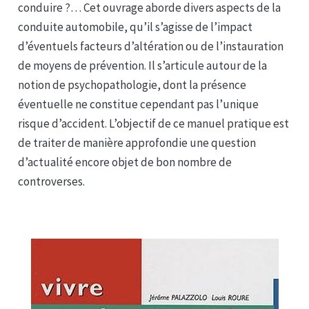
conduire ?… Cet ouvrage aborde divers aspects de la
conduite automobile, qu’il s’agisse de l’impact
d’éventuels facteurs d’altération ou de l’instauration
de moyens de prévention. Il s’articule autour de la
notion de psychopathologie, dont la présence
éventuelle ne constitue cependant pas l’unique
risque d’accident. L’objectif de ce manuel pratique est
de traiter de manière approfondie une question
d’actualité encore objet de bon nombre de
controverses.