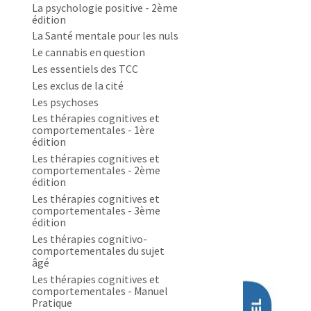
La psychologie positive - 2ème
édition
La Santé mentale pour les nuls
Le cannabis en question
Les essentiels des TCC
Les exclus de la cité
Les psychoses
Les thérapies cognitives et
comportementales - 1ère
édition
Les thérapies cognitives et
comportementales - 2ème
édition
Les thérapies cognitives et
comportementales - 3ème
édition
Les thérapies cognitivo-
comportementales du sujet
âgé
Les thérapies cognitives et
comportementales - Manuel
Pratique