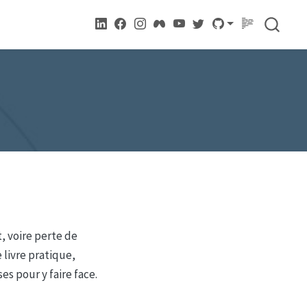
, voire perte de
 livre pratique,
 pour y faire face.