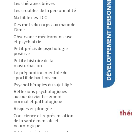
Les thérapies brèves
Les troubles de la personnalité
Ma bible des TCC
Des mots du corps aux maux de
l’âme
Observance médicamenteuse
et psychiatrie
Petit précis de psychologie
positive
Petite histoire de la
masturbation
La préparation mentale du
sportif de haut niveau
Psychothérapies du sujet âgé
Réflexions psychologiques
autour du vieillissement
normal et pathologique
Risques et plongée
Conscience et représentation
de la santé mentale et
neurologique