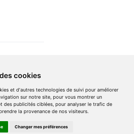
 des cookies
kies et d'autres technologies de suivi pour améliorer
vigation sur notre site, pour vous montrer un
 des publicités ciblées, pour analyser le trafic de
prendre la provenance de nos visiteurs.
se
Changer mes préférences