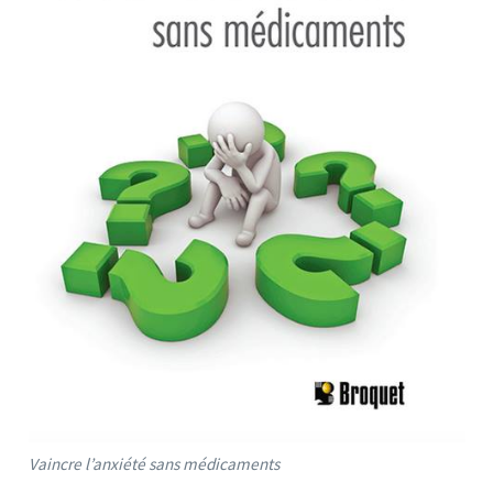
Vaincre l’anxiété sans médicaments