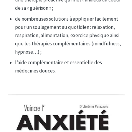
de sa « guérison » ;
de nombreuses solutions à appliquer facilement
pour un soulagement au quotidien : relaxation,
respiration, alimentation, exercice physique ainsi
que les thérapies complémentaires (mindfulness,
hypnose…) ;
l’aide complémentaire et essentielle des
médecines douces.