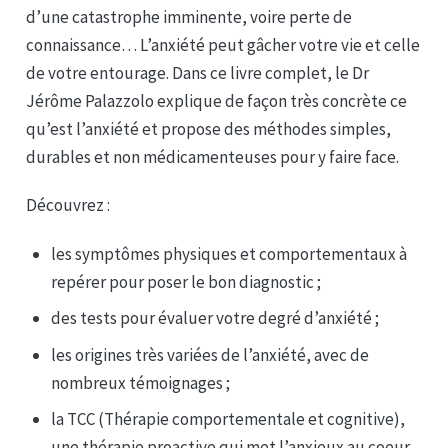
d’une catastrophe imminente, voire perte de
connaissance… L’anxiété peut gâcher votre vie et celle
de votre entourage. Dans ce livre complet, le Dr
Jérôme Palazzolo explique de façon très concrète ce
qu’est l’anxiété et propose des méthodes simples,
durables et non médicamenteuses pour y faire face.
Découvrez :
les symptômes physiques et comportementaux à
repérer pour poser le bon diagnostic ;
des tests pour évaluer votre degré d’anxiété ;
les origines très variées de l’anxiété, avec de
nombreux témoignages ;
la TCC (Thérapie comportementale et cognitive),
une thérapie proactive qui met l’anxieux au coeur