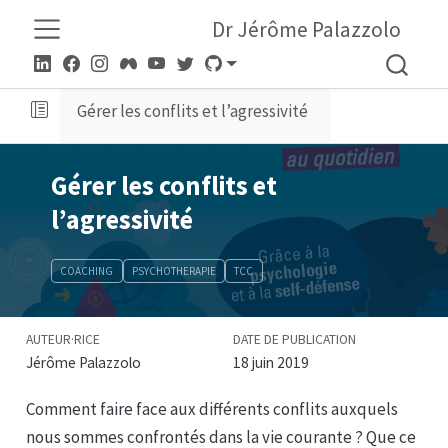
Dr Jérôme Palazzolo
Gérer les conflits et l’agressivité
Gérer les conflits et
l’agressivité
COACHING
PSYCHOTHERAPIE
TCC
AUTEUR·RICE
DATE DE PUBLICATION
Jérôme Palazzolo
18 juin 2019
Comment faire face aux différents conflits auxquels
nous sommes confrontés dans la vie courante ? Que ce