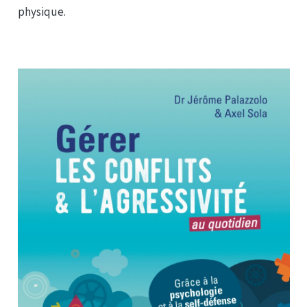
physique.