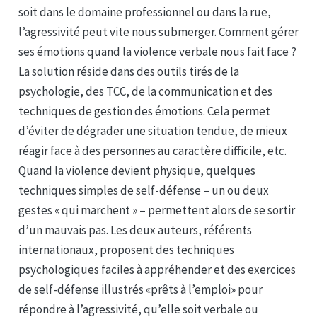
soit dans le domaine professionnel ou dans la rue,
l’agressivité peut vite nous submerger. Comment gérer
ses émotions quand la violence verbale nous fait face ?
La solution réside dans des outils tirés de la
psychologie, des TCC, de la communication et des
techniques de gestion des émotions. Cela permet
d’éviter de dégrader une situation tendue, de mieux
réagir face à des personnes au caractère difficile, etc.
Quand la violence devient physique, quelques
techniques simples de self-défense – un ou deux
gestes « qui marchent » – permettent alors de se sortir
d’un mauvais pas. Les deux auteurs, référents
internationaux, proposent des techniques
psychologiques faciles à appréhender et des exercices
de self-défense illustrés «prêts à l’emploi» pour
répondre à l’agressivité, qu’elle soit verbale ou