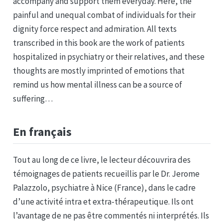
accompany and support them everyday. Here, the
painful and unequal combat of individuals for their
dignity force respect and admiration. All texts
transcribed in this book are the work of patients
hospitalized in psychiatry or their relatives, and these
thoughts are mostly imprinted of emotions that
remind us how mental illness can be a source of
suffering…
En français
Tout au long de ce livre, le lecteur découvrira des
témoignages de patients recueillis par le Dr. Jerome
Palazzolo, psychiatre à Nice (France), dans le cadre
d’une activité intra et extra-thérapeutique. Ils ont
l’avantage de ne pas être commentés ni interprétés. Ils