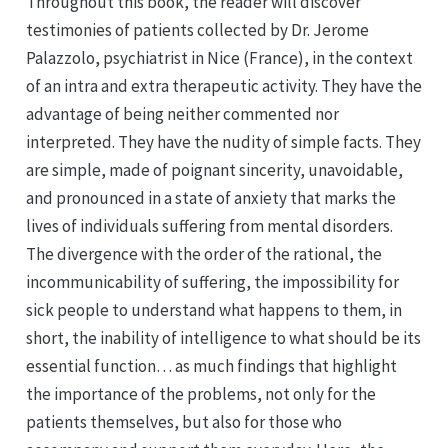
Throughout this book, the reader will discover
testimonies of patients collected by Dr. Jerome
Palazzolo, psychiatrist in Nice (France), in the context
of an intra and extra therapeutic activity. They have the
advantage of being neither commented nor
interpreted. They have the nudity of simple facts. They
are simple, made of poignant sincerity, unavoidable,
and pronounced in a state of anxiety that marks the
lives of individuals suffering from mental disorders.
The divergence with the order of the rational, the
incommunicability of suffering, the impossibility for
sick people to understand what happens to them, in
short, the inability of intelligence to what should be its
essential function… as much findings that highlight
the importance of the problems, not only for the
patients themselves, but also for those who