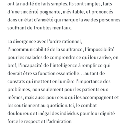
ont la nudité de faits simples. Ils sont simples, faits
d’une sincérité poignante, inévitable, et prononcés
dans un état d’anxiété qui marque la vie des personnes
souffrant de troubles mentaux.
La divergence avec l’ordre rationnel,
l’incommunicabilité de la souffrance, l’impossibilité
pour les malades de comprendre ce qui leur arrive, en
bref, l’incapacité de l’intelligence à remplir ce qui
devrait être sa fonction essentielle… autant de
constats qui mettent en lumière l’importance des
problèmes, non seulement pour les patients eux-
mêmes, mais aussi pour ceux qui les accompagnent et
les soutiennent au quotidien. Ici, le combat
douloureux et inégal des individus pour leur dignité
force le respect et l’admiration.