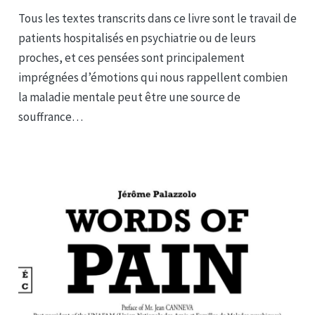
Tous les textes transcrits dans ce livre sont le travail de
patients hospitalisés en psychiatrie ou de leurs
proches, et ces pensées sont principalement
imprégnées d’émotions qui nous rappellent combien
la maladie mentale peut être une source de
souffrance…