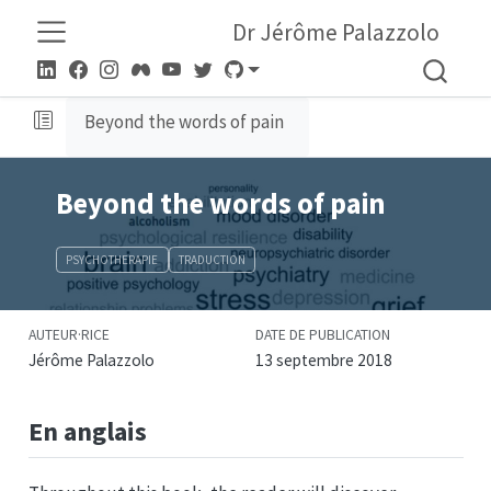
Dr Jérôme Palazzolo
Beyond the words of pain
Beyond the words of pain
PSYCHOTHERAPIE
TRADUCTION
AUTEUR·RICE
DATE DE PUBLICATION
Jérôme Palazzolo
13 septembre 2018
En anglais